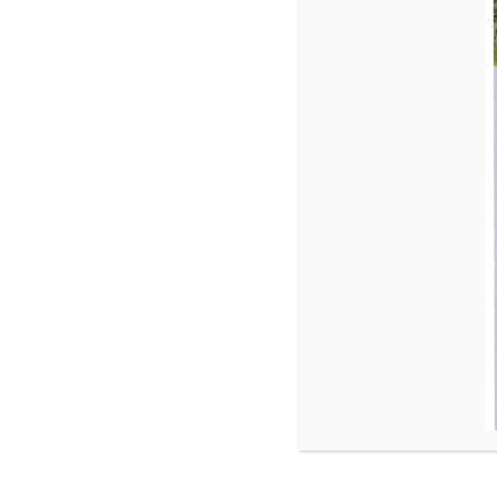
DOUBLE ROOM