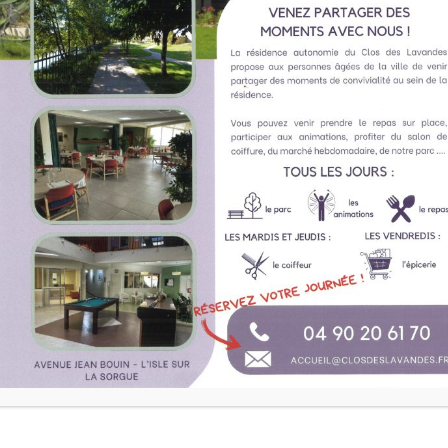
 WITH TWO DOUBLE BEDS A