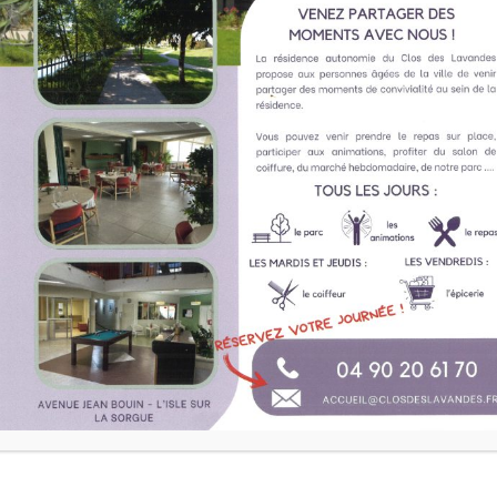
L’UNITÉ PROTEGÉE